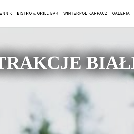
ENNIK
BISTRO & GRILL BAR
WINTERPOL KARPACZ
GALERIA
TRAKCJE BIA