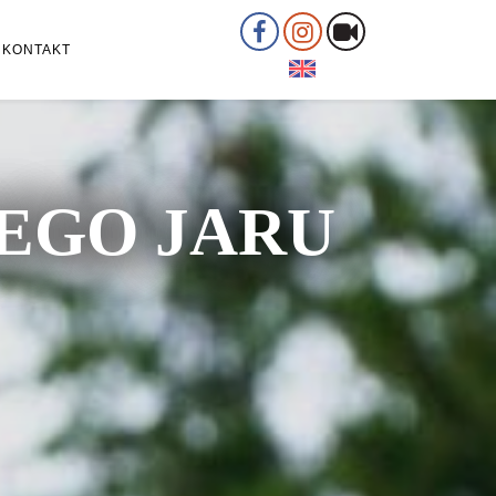
KONTAKT
ŁEGO JARU