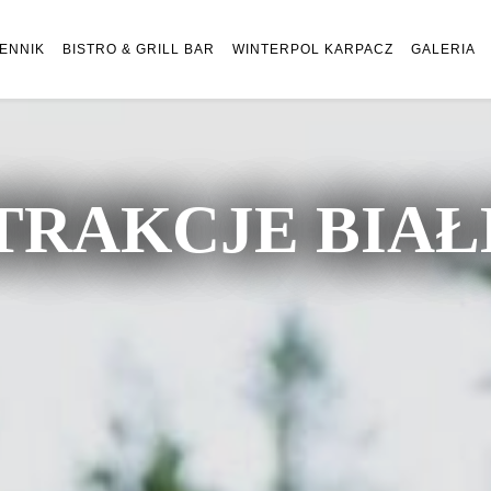
ENNIK
BISTRO & GRILL BAR
WINTERPOL KARPACZ
GALERIA
TRAKCJE BIA