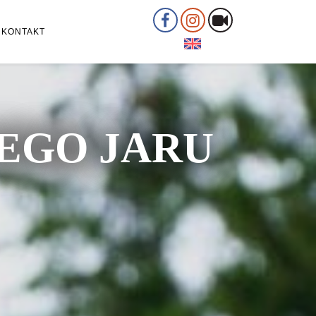
KONTAKT
ŁEGO JARU