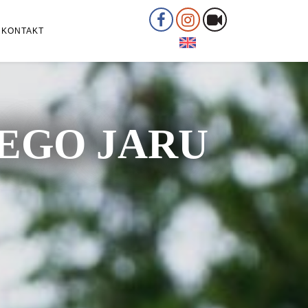
KONTAKT
ŁEGO JARU