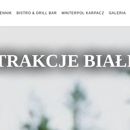
ENNIK
BISTRO & GRILL BAR
WINTERPOL KARPACZ
GALERIA
TRAKCJE BIA