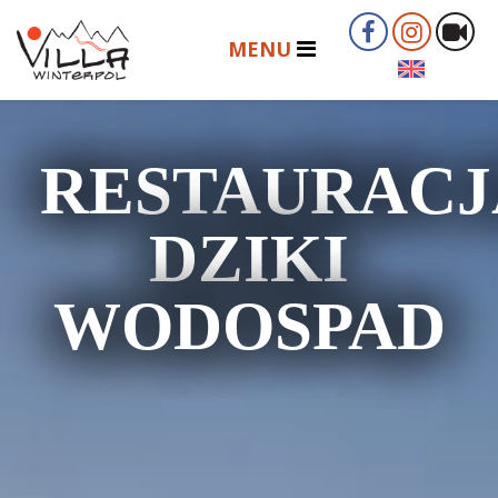
RESTAURACJ
DZIKI
WODOSPAD