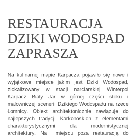
RESTAURACJA
DZIKI WODOSPAD
ZAPRASZA
Na kulinarnej mapie Karpacza pojawiło się nowe i
wyjątkowe miejsce jakim jest Dziki Wodospad,
zlokalizowany w stacji narciarskiej Winterpol
Karpacz Biały Jar w górnej części stoku i
malowniczej scenerii Dzikiego Wodospadu na rzece
Łomnicy. Obiekt architektonicznie nawiązuje do
najlepszych tradycji Karkonoskich z elementami
charakterystycznymi dla modernistycznej
architektury. Na miejscu poza restauracją do