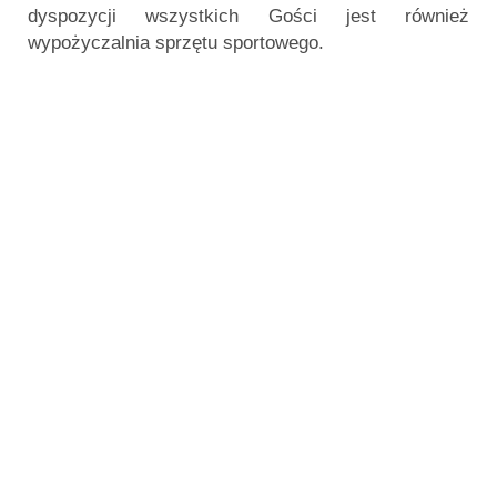
dyspozycji wszystkich Gości jest również
wypożyczalnia sprzętu sportowego.