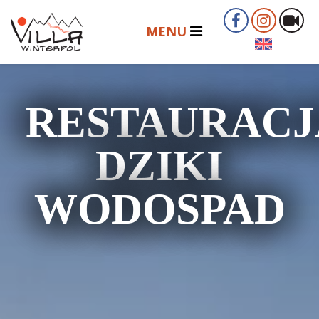
RESTAURACJ
DZIKI
WODOSPAD