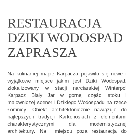
RESTAURACJA
DZIKI WODOSPAD
ZAPRASZA
Na kulinarnej mapie Karpacza pojawiło się nowe i
wyjątkowe miejsce jakim jest Dziki Wodospad,
zlokalizowany w stacji narciarskiej Winterpol
Karpacz Biały Jar w górnej części stoku i
malowniczej scenerii Dzikiego Wodospadu na rzece
Łomnicy. Obiekt architektonicznie nawiązuje do
najlepszych tradycji Karkonoskich z elementami
charakterystycznymi dla modernistycznej
architektury. Na miejscu poza restauracją do