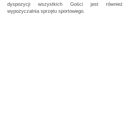
dyspozycji wszystkich Gości jest również
wypożyczalnia sprzętu sportowego.