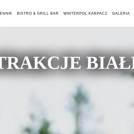
ENNIK
BISTRO & GRILL BAR
WINTERPOL KARPACZ
GALERIA
TRAKCJE BIA