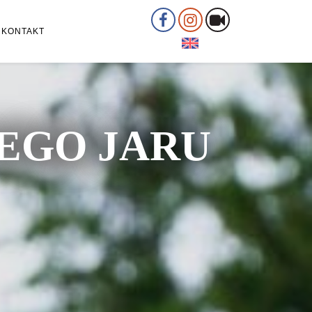
KONTAKT
ŁEGO JARU