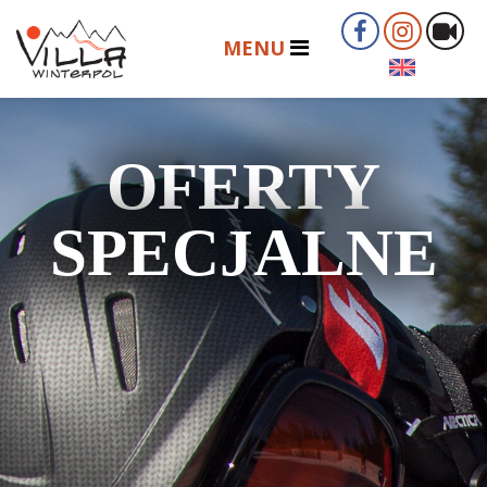
OFERTY
SPECJALNE